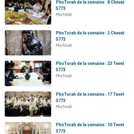
PhoTorah de la semaine : 8 Chevat
5773
PhoTorah
PhoTorah de la semaine : 2 Chevat
5773
PhoTorah
PhoTorah de la semaine : 23 Tevet
5773
PhoTorah
PhoTorah de la semaine : 17 Tevet
5773
PhoTorah
PhoTorah de la semaine : 10 Tevet
5773