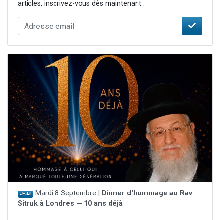
articles, inscrivez-vous dès maintenant :
Mardi 8 Septembre |
Dinner d'hommage au Rav
J-33
Sitruk à Londres — 10 ans déjà