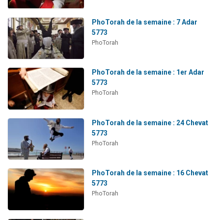
PhoTorah de la semaine : 7 Adar
5773
PhoTorah
PhoTorah de la semaine : 1er Adar
5773
PhoTorah
PhoTorah de la semaine : 24 Chevat
5773
PhoTorah
PhoTorah de la semaine : 16 Chevat
5773
PhoTorah