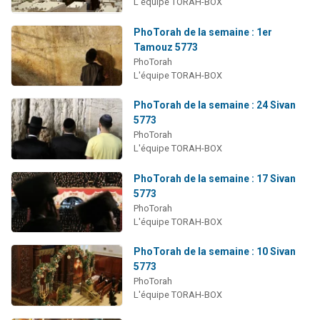
L'équipe TORAH-BOX
PhoTorah de la semaine : 1er
Tamouz 5773
PhoTorah
L'équipe TORAH-BOX
PhoTorah de la semaine : 24 Sivan
5773
PhoTorah
L'équipe TORAH-BOX
PhoTorah de la semaine : 17 Sivan
5773
PhoTorah
L'équipe TORAH-BOX
PhoTorah de la semaine : 10 Sivan
5773
PhoTorah
L'équipe TORAH-BOX