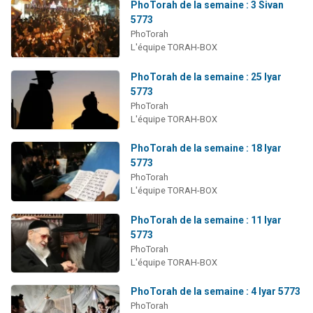
PhoTorah de la semaine : 3 Sivan
5773
PhoTorah
L'équipe TORAH-BOX
PhoTorah de la semaine : 25 Iyar
5773
PhoTorah
L'équipe TORAH-BOX
PhoTorah de la semaine : 18 Iyar
5773
PhoTorah
L'équipe TORAH-BOX
PhoTorah de la semaine : 11 Iyar
5773
PhoTorah
L'équipe TORAH-BOX
PhoTorah de la semaine : 4 Iyar 5773
PhoTorah