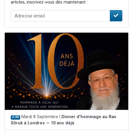
articles, inscrivez-vous dès maintenant :
Mardi 8 Septembre |
Dinner d'hommage au Rav
J-30
Sitruk à Londres — 10 ans déjà