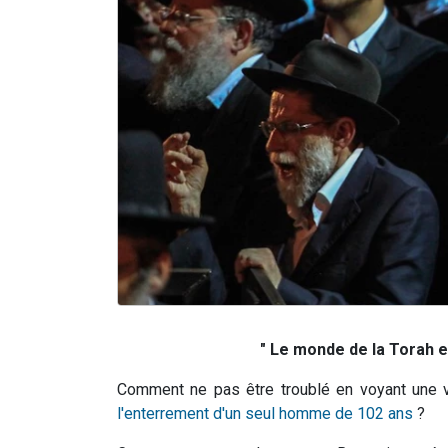
" Le monde de la Torah es
Comment ne pas être troublé en voyant une 
l'enterrement d'un seul homme de 102 ans
?