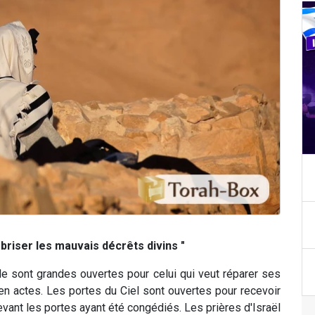
e briser les mauvais décrêts divins "
de sont grandes ouvertes pour celui qui veut réparer ses
 en actes. Les portes du Ciel sont ouvertes pour recevoir
evant les portes ayant été congédiés. Les prières d'Israël