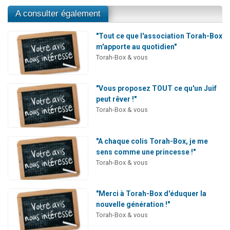
A consulter également
"Tout ce que l'association Torah-Box
m'apporte au quotidien"
Torah-Box & vous
"Vous proposez TOUT ce qu'un Juif
peut rêver !"
Torah-Box & vous
"A chaque colis Torah-Box, je me
sens comme une princesse !"
Torah-Box & vous
"Merci à Torah-Box d'éduquer la
nouvelle génération !"
Torah-Box & vous