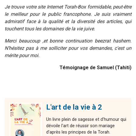
Je trouve votre site Internet Torah-Box formidable, peut-être
le meilleur pour le public francophone. Je suis vraiment
admiratif face à la qualité et la diversité des articles, qui
touchent tous les domaines de la vie juive.
Merci beaucoup ,et bonne continuation beezrat hashem.
N’hésitez pas à me solliciter pour vos demandes, c'est un
mérite pour moi.
Témoignage de Samuel (Tahiti)
L'art de la vie à 2
Un livre plein de sagesse et d'humour qui
dévoile l'art de réussir son mariage
d’après les principes de la Torah.