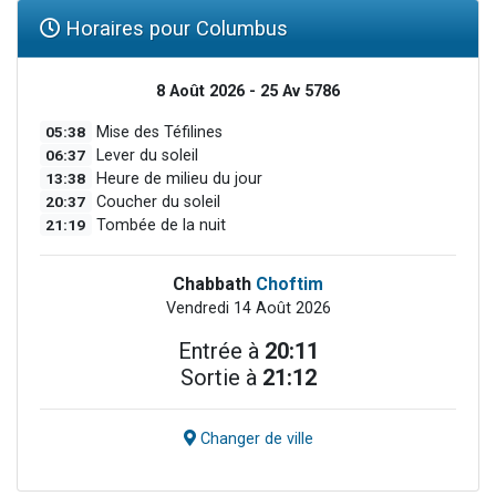
Horaires pour Columbus
8 Août 2026 - 25 Av 5786
05:38
Mise des Téfilines
06:37
Lever du soleil
13:38
Heure de milieu du jour
20:37
Coucher du soleil
21:19
Tombée de la nuit
Chabbath
Choftim
Vendredi 14 Août 2026
Entrée à
20:11
Sortie à
21:12
Changer de ville