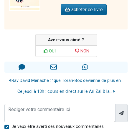
acheter ce livre
Avez-vous aimé ?
OUI
NON
Rav David Menaché : "que Torah-Box devienne de plus en...
Ce jeudi à 13h : cours en direct sur le Ari Zal & la...
Je veux être averti des nouveaux commentaires