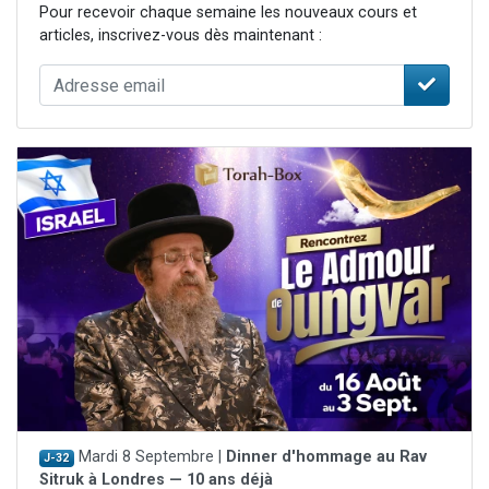
Pour recevoir chaque semaine les nouveaux cours et
articles, inscrivez-vous dès maintenant :
Mardi 8 Septembre |
Dinner d'hommage au Rav
J-32
Sitruk à Londres — 10 ans déjà