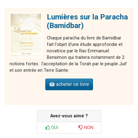
Lumières sur la Paracha
(Bamidbar)
Chaque paracha du livre de Bamidbar
fait l'objet d'une étude approfondie et
novatrice par le Rav Emmanuel
Bensimon qui traitera notamment de 2
notions fortes : l'acceptation de la Torah par le peuple Juif
et son entrée en Terre Sainte.
acheter ce livre
Avez-vous aimé ?
OUI
NON