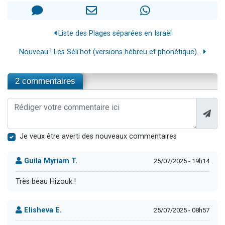
Liste des Plages séparées en Israël
Nouveau ! Les Séli'hot (versions hébreu et phonétique)...
2 commentaires
Je veux être averti des nouveaux commentaires
Guila Myriam T.
25/07/2025 - 19h14
Très beau Hizouk !
Elisheva E.
25/07/2025 - 08h57