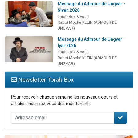
Message du Admour de Ungvar -
Sivan 2026
Torah-Box & vous
Rabbi Moché KLEIN (ADMOUR DE
UNGVAR)
Message du Admour de Ungvar -
Iyar 2026
Torah-Box & vous
Rabbi Moché KLEIN (ADMOUR DE
UNGVAR)
Newsletter Torah-Box
Pour recevoir chaque semaine les nouveaux cours et
articles, inscrivez-vous dès maintenant :