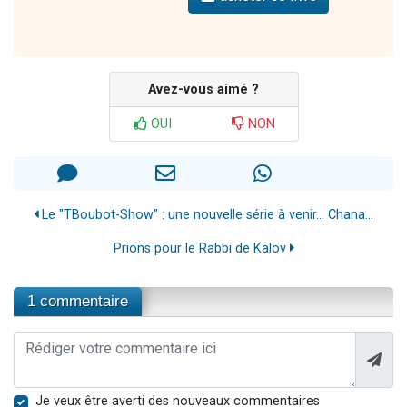
Avez-vous aimé ?
OUI
NON
Le "TBoubot-Show" : une nouvelle série à venir... Chana...
Prions pour le Rabbi de Kalov
1 commentaire
Je veux être averti des nouveaux commentaires