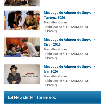
Message du Admour de Ungvar -
Tamouz 2026
Torah-Box & vous
Rabbi Moché KLEIN (ADMOUR DE
UNGVAR)
Message du Admour de Ungvar -
Sivan 2026
Torah-Box & vous
Rabbi Moché KLEIN (ADMOUR DE
UNGVAR)
Message du Admour de Ungvar -
Iyar 2026
Torah-Box & vous
Rabbi Moché KLEIN (ADMOUR DE
UNGVAR)
Newsletter Torah-Box