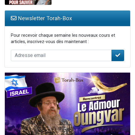
Newsletter Torah-Box
Pour recevoir chaque semaine les nouveaux cours et
articles, inscrivez-vous dès maintenant :