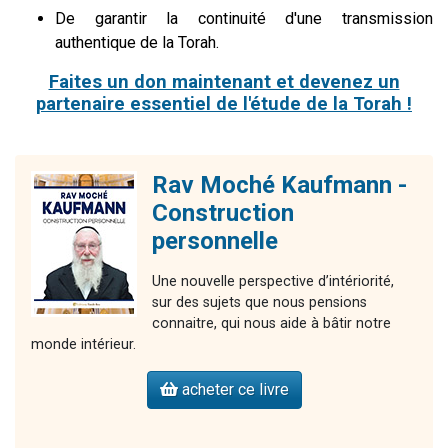
De garantir la continuité d'une transmission
authentique de la Torah.
Faites un don maintenant et devenez un
partenaire essentiel de l'étude de la Torah !
Rav Moché Kaufmann -
Construction
personnelle
Une nouvelle perspective d’intériorité,
sur des sujets que nous pensions
connaitre, qui nous aide à bâtir notre
monde intérieur.
acheter ce livre