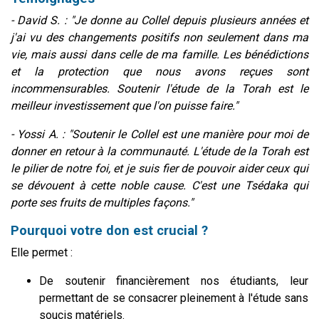
- David S. : "Je donne au Collel depuis plusieurs années et
j'ai vu des changements positifs non seulement dans ma
vie, mais aussi dans celle de ma famille. Les bénédictions
et la protection que nous avons reçues sont
incommensurables. Soutenir l'étude de la Torah est le
meilleur investissement que l'on puisse faire."
- Yossi A. : "Soutenir le Collel est une manière pour moi de
donner en retour à la communauté. L'étude de la Torah est
le pilier de notre foi, et je suis fier de pouvoir aider ceux qui
se dévouent à cette noble cause. C'est une Tsédaka qui
porte ses fruits de multiples façons."
Pourquoi votre don est crucial ?
Elle permet :
De soutenir financièrement nos étudiants, leur
permettant de se consacrer pleinement à l'étude sans
soucis matériels.