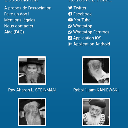
A propos de l'association
Twitter
Faire un don !
Facebook
Mentions légales
YouTube
Nous contacter
WhatsApp
Aide (FAQ)
WhatsApp Femmes
Application iOS
Application Android
Rav Aharon L. STEINMAN
Rabbi 'Haïm KANIEWSKI