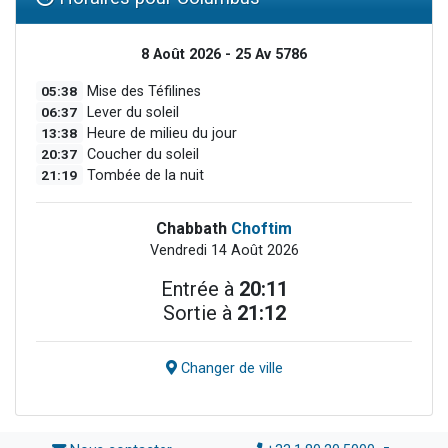
8 Août 2026 - 25 Av 5786
05:38
Mise des Téfilines
06:37
Lever du soleil
13:38
Heure de milieu du jour
20:37
Coucher du soleil
21:19
Tombée de la nuit
Chabbath
Choftim
Vendredi 14 Août 2026
Entrée à
20:11
Sortie à
21:12
Changer de ville