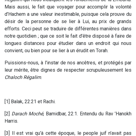
Mais aussi, le fait que voyager pour accomplir la volonté
d’Hachem a une valeur inestimable, puisque cela prouve du
désir de la personne de se lier à Lui, au prix de grands
efforts. Ceci peut se traduire de différentes manières dans
notre quotidien ; que ce soit le fait d’être disposé à faire de
longues distances pour étudier dans un endroit qui nous
convient, ou bien pour se lier à un érudit en Torah.
Puissions-nous, à l’instar de nos ancêtres, et protégés par
leur mérite, être dignes de respecter scrupuleusement les
Chaloch Régalim
.
[1] Balak, 22:21 et Rachi.
[2]
Darach Moché
, Bamidbar, 22:1. Entendu du Rav ’Hanokh
Harris.
[3] Il est vrai qu’à cette époque, le people juif n’avait pas