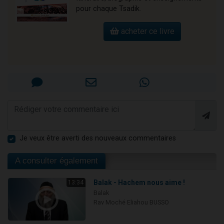
pour chaque Tsadik.
acheter ce livre
Je veux être averti des nouveaux commentaires
A consulter également
Balak - Hachem nous aime !
13:34
Balak
Rav Moché Eliahou BUSSO