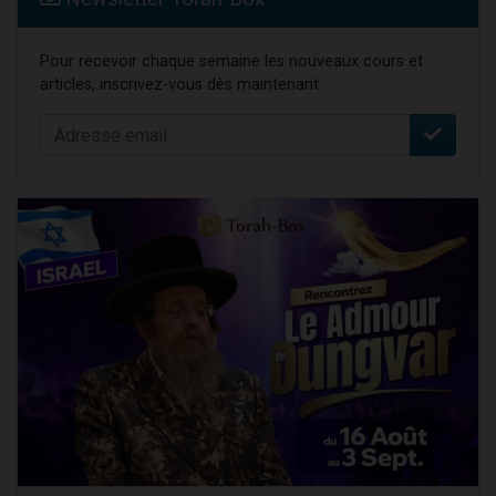
Pour recevoir chaque semaine les nouveaux cours et
articles, inscrivez-vous dès maintenant :