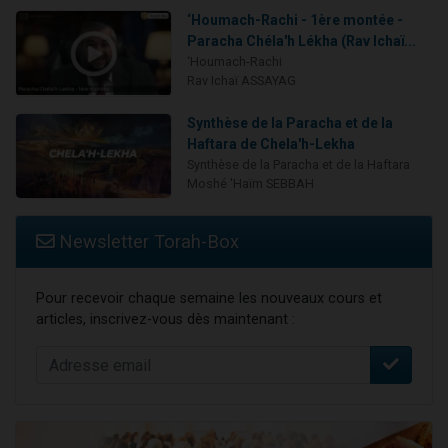
‘Houmach-Rachi - 1ère montée -
Paracha Chéla'h Lékha (Rav Ichaï...
‘Houmach-Rachi
Rav Ichaï ASSAYAG
Synthèse de la Paracha et de la
Haftara de Chela'h-Lekha
Synthèse de la Paracha et de la Haftara
Moshé 'Haïm SEBBAH
Newsletter Torah-Box
Pour recevoir chaque semaine les nouveaux cours et
articles, inscrivez-vous dès maintenant :