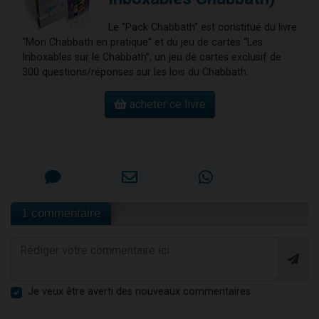
Le “Pack Chabbath” est constitué du livre
“Mon Chabbath en pratique“ et du jeu de cartes “Les
Inboxables sur le Chabbath”, un jeu de cartes exclusif de
300 questions/réponses sur les lois du Chabbath.
acheter ce livre
1 commentaire
Je veux être averti des nouveaux commentaires