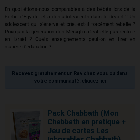
En quoi étions-nous comparables à des bébés lors de la
Sortie d'Égypte, et à des adolescents dans le désert ? Un
adolescent qui s'énerve et crie, est-il forcément rebelle ?
Pourquoi la génération des Méraglim n'est-elle pas rentrée
en Israël ? Quels enseignements peut-on en tirer en
matière d'éducation ?
Recevez gratuitement un Rav chez vous ou dans
votre communauté, cliquez-ici
Pack Chabbath (Mon
Chabbath en pratique +
Jeu de cartes Les
Inboxables Chabbath)