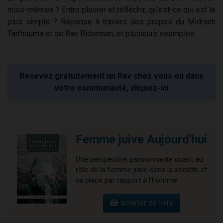
nous-mêmes ? Entre pleurer et réfléchir, qu'est-ce qui est le
plus simple ? Réponse à travers des propos du Midrach
Tan'houma et de Rav Biderman, et plusieurs exemples.
Recevez gratuitement un Rav chez vous ou dans
votre communauté, cliquez-ici
Femme juive Aujourd'hui
Une perspective passionnante quant au
rôle de la femme juive dans la société et
sa place par rapport à l'homme.
acheter ce livre