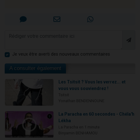
Je veux être averti des nouveaux commentaires
A consulter également
Les Tsitsit ? Vous les verrez... et
vous vous souviendrez !
Tsitsit
Yonathan BENDENNOUNE
La Paracha en 60 secondes - Chéla'h
Lékha
La Paracha en 1 minute
Binyamin BENHAMOU