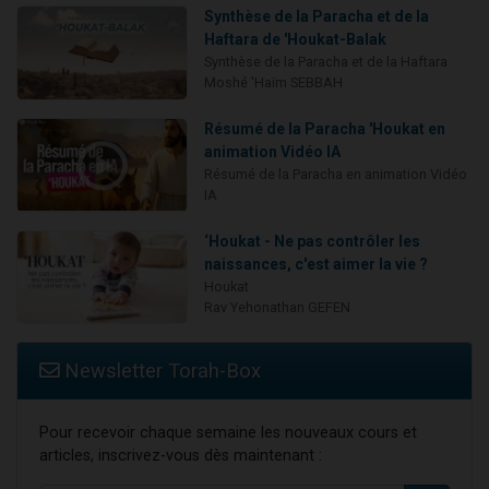
Synthèse de la Paracha et de la
Haftara de 'Houkat-Balak
Synthèse de la Paracha et de la Haftara
Moshé 'Haïm SEBBAH
Résumé de la Paracha 'Houkat en
animation Vidéo IA
Résumé de la Paracha en animation Vidéo
IA
‘Houkat - Ne pas contrôler les
naissances, c'est aimer la vie ?
Houkat
Rav Yehonathan GEFEN
Newsletter Torah-Box
Pour recevoir chaque semaine les nouveaux cours et
articles, inscrivez-vous dès maintenant :