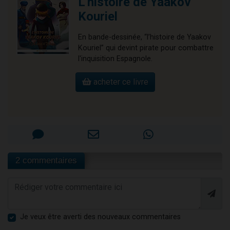
L'histoire de Yaakov
Kouriel
En bande-dessinée, “l’histoire de Yaakov
Kouriel” qui devint pirate pour combattre
l'inquisition Espagnole.
acheter ce livre
2 commentaires
Je veux être averti des nouveaux commentaires