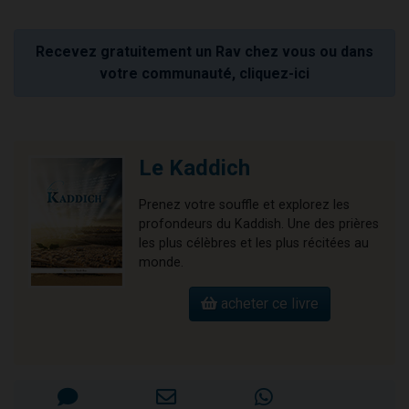
Recevez gratuitement un Rav chez vous ou dans
votre communauté, cliquez-ici
Le Kaddich
Prenez votre souffle et explorez les
profondeurs du Kaddish. Une des prières
les plus célèbres et les plus récitées au
monde.
acheter ce livre