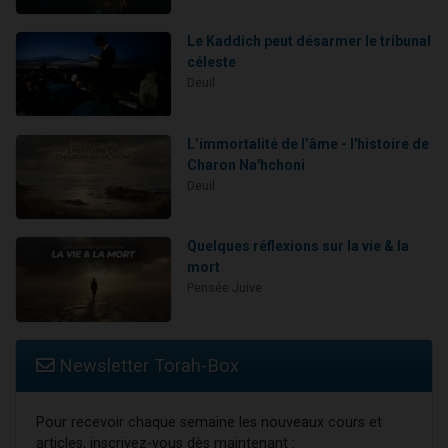
Le Kaddich peut désarmer le tribunal
céleste
Deuil
L’immortalité de l’âme - l'histoire de
Charon Na'hchoni
Deuil
Quelques réflexions sur la vie & la
mort
Pensée Juive
Newsletter Torah-Box
Pour recevoir chaque semaine les nouveaux cours et
articles, inscrivez-vous dès maintenant :