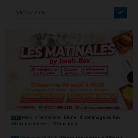
Mardi 8 Septembre |
Dinner d'hommage au Rav
J-32
Sitruk à Londres — 10 ans déjà