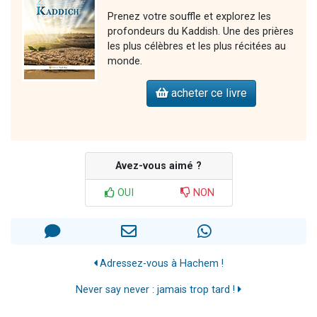
Prenez votre souffle et explorez les
profondeurs du Kaddish. Une des prières
les plus célèbres et les plus récitées au
monde.
acheter ce livre
Avez-vous aimé ?
OUI
NON
Adressez-vous à Hachem !
Never say never : jamais trop tard !