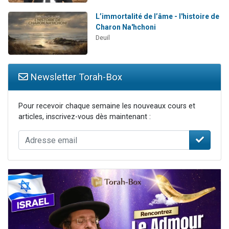
L’immortalité de l’âme - l'histoire de
Charon Na'hchoni
Deuil
Newsletter Torah-Box
Pour recevoir chaque semaine les nouveaux cours et
articles, inscrivez-vous dès maintenant :