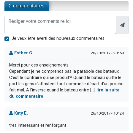
2 commentaires
Je veux être averti des nouveaux commentaires
Esther G.
26/10/2017 - 20h59
Merci pour ces enseignements
Cependant je ne comprends pas la parabole des bateaux...
C’est le contraire qui se produit?! Quand le bateau quitte le
port les gens s’attristent tout comme le départ d’un proche
fait mal. A l’inverse quand le bateau entre [...]
lire la suite
du commentaire
Katy E.
26/10/2017 - 10h24
très intéressant et renforçant