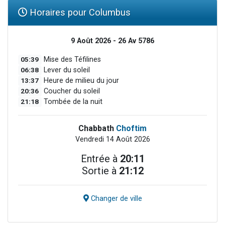
Horaires pour Columbus
9 Août 2026 - 26 Av 5786
05:39
Mise des Téfilines
06:38
Lever du soleil
13:37
Heure de milieu du jour
20:36
Coucher du soleil
21:18
Tombée de la nuit
Chabbath
Choftim
Vendredi 14 Août 2026
Entrée à
20:11
Sortie à
21:12
Changer de ville