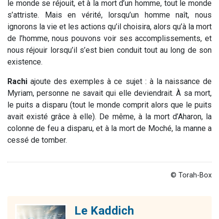
le monde se réjouit, et à la mort d’un homme, tout le monde
s’attriste. Mais en vérité, lorsqu’un homme naît, nous
ignorons la vie et les actions qu’il choisira, alors qu’à la mort
de l’homme, nous pouvons voir ses accomplissements, et
nous réjouir lorsqu’il s’est bien conduit tout au long de son
existence.
Rachi
ajoute des exemples à ce sujet : à la naissance de
Myriam, personne ne savait qui elle deviendrait. À sa mort,
le puits a disparu (tout le monde comprit alors que le puits
avait existé grâce à elle). De même, à la mort d’Aharon, la
colonne de feu a disparu, et à la mort de Moché, la manne a
cessé de tomber.
© Torah-Box
Le Kaddich