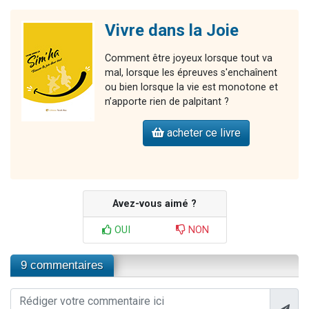
Vivre dans la Joie
Comment être joyeux lorsque tout va
mal, lorsque les épreuves s'enchaînent
ou bien lorsque la vie est monotone et
n’apporte rien de palpitant ?
acheter ce livre
Avez-vous aimé ?
OUI
NON
9 commentaires