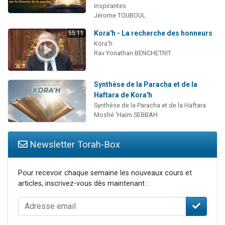
inspirantes
Jérome TOUBOUL
Kora'h - La recherche des honneurs
55:11
Kora'h
Rav Yonathan BENCHETRIT
Synthèse de la Paracha et de la
Haftara de Kora'h
Synthèse de la Paracha et de la Haftara
Moshé 'Haïm SEBBAH
Newsletter Torah-Box
Pour recevoir chaque semaine les nouveaux cours et
articles, inscrivez-vous dès maintenant :