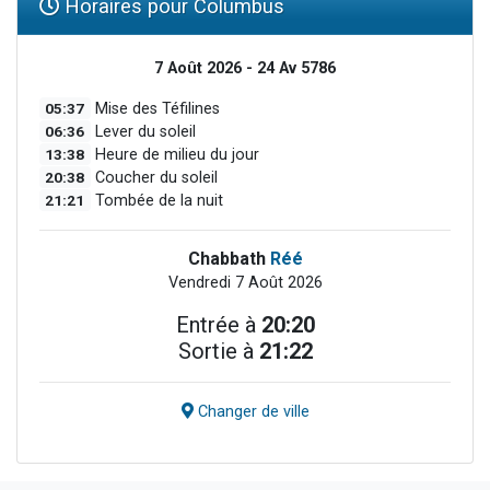
Horaires pour Columbus
7 Août 2026 - 24 Av 5786
05:37
Mise des Téfilines
06:36
Lever du soleil
13:38
Heure de milieu du jour
20:38
Coucher du soleil
21:21
Tombée de la nuit
Chabbath
Réé
Vendredi 7 Août 2026
Entrée à
20:20
Sortie à
21:22
Changer de ville