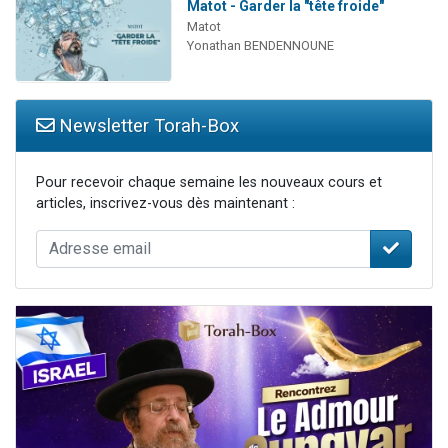
Matot - Garder la "tête froide"
Matot
Yonathan BENDENNOUNE
Newsletter Torah-Box
Pour recevoir chaque semaine les nouveaux cours et
articles, inscrivez-vous dès maintenant :