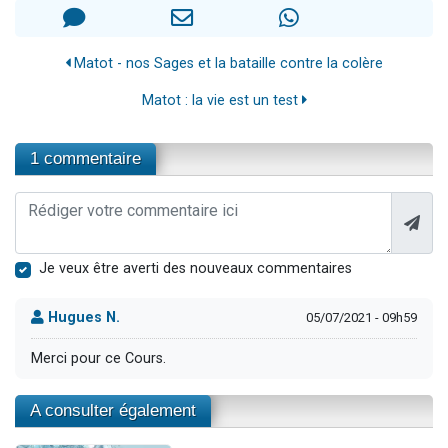
Matot - nos Sages et la bataille contre la colère
Matot : la vie est un test
1 commentaire
Je veux être averti des nouveaux commentaires
Hugues N.
05/07/2021 - 09h59
Merci pour ce Cours.
A consulter également