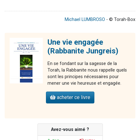
Michael LUMBROSO
- © Torah-Box
Une vie engagée
(Rabbanite Jungreis)
En se fondant sur la sagesse de la
Torah, la Rabbanite nous rappelle quels
sont les principes nécessaires pour
mener une vie heureuse et engagée.
acheter ce livre
Avez-vous aimé ?