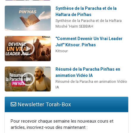
Synthèse de la Paracha et de la
Haftara de Pin'has
Synthèse de la Paracha et de la Haftara
Moshé 'Haïm SEBBAH
"Comment Devenir Un Vrai Leader
Juif" Kitsour. Pin'has
Kitsour
Résumé de la Paracha Pin'has en
animation Vidéo IA
Résumé de la Paracha en animation Vidéo
IA
Newsletter Torah-Box
Pour recevoir chaque semaine les nouveaux cours et
articles, inscrivez-vous dès maintenant :