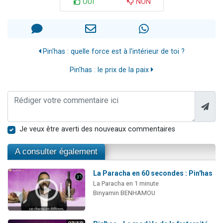
OUI
NON
Pin'has : quelle force est à l'intérieur de toi ?
Pin'has : le prix de la paix
Je veux être averti des nouveaux commentaires
A consulter également
La Paracha en 60 secondes : Pin'has
La Paracha en 1 minute
Binyamin BENHAMOU