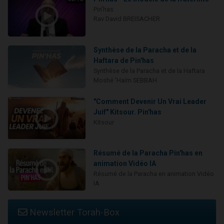
Pin'has
Rav David BREISACHER
Synthèse de la Paracha et de la
Haftara de Pin'has
Synthèse de la Paracha et de la Haftara
Moshé 'Haïm SEBBAH
"Comment Devenir Un Vrai Leader
Juif" Kitsour. Pin'has
Kitsour
Résumé de la Paracha Pin'has en
animation Vidéo IA
Résumé de la Paracha en animation Vidéo
IA
Newsletter Torah-Box