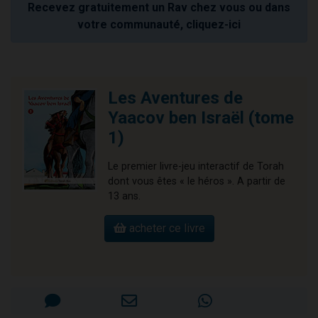
Recevez gratuitement un Rav chez vous ou dans
votre communauté, cliquez-ici
Les Aventures de
Yaacov ben Israël (tome
1)
Le premier livre-jeu interactif de Torah
dont vous êtes « le héros ». A partir de
13 ans.
acheter ce livre