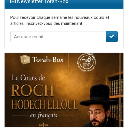
Newsletter Torah-Box
Pour recevoir chaque semaine les nouveaux cours et
articles, inscrivez-vous dès maintenant :