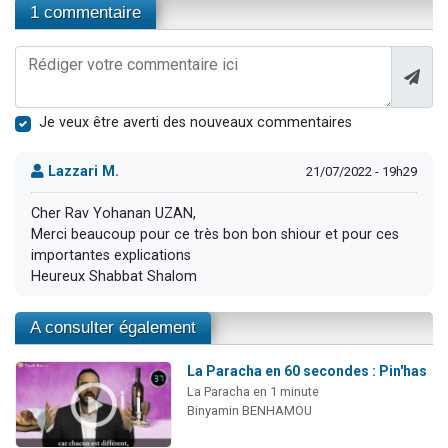
1 commentaire
Je veux être averti des nouveaux commentaires
Lazzari M.
21/07/2022 - 19h29
Cher Rav Yohanan UZAN,
Merci beaucoup pour ce très bon bon shiour et pour ces
importantes explications
Heureux Shabbat Shalom
A consulter également
La Paracha en 60 secondes : Pin'has
La Paracha en 1 minute
Binyamin BENHAMOU