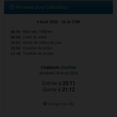
Horaires pour Columbus
9 Août 2026 - 26 Av 5786
05:39
Mise des Téfilines
06:38
Lever du soleil
13:37
Heure de milieu du jour
20:36
Coucher du soleil
21:18
Tombée de la nuit
Chabbath
Choftim
Vendredi 14 Août 2026
Entrée à
20:11
Sortie à
21:12
Changer de ville