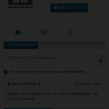
acheter ce livre
1 commentaire
Je veux être averti des nouveaux commentaires
Marcel Fafouin B.
12/11/2023 - 20h53
Grands mercis chalom pour ce « Début désintéressé » de
joie et de beauté!