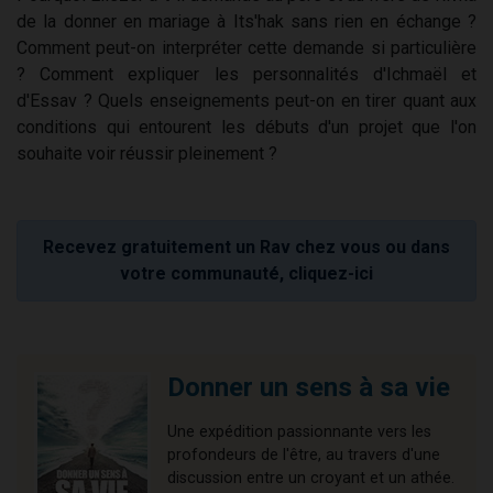
de la donner en mariage à Its'hak sans rien en échange ?
Comment peut-on interpréter cette demande si particulière
? Comment expliquer les personnalités d'Ichmaël et
d'Essav ? Quels enseignements peut-on en tirer quant aux
conditions qui entourent les débuts d'un projet que l'on
souhaite voir réussir pleinement ?
Recevez gratuitement un Rav chez vous ou dans
votre communauté, cliquez-ici
Donner un sens à sa vie
Une expédition passionnante vers les
profondeurs de l'être, au travers d'une
discussion entre un croyant et un athée.