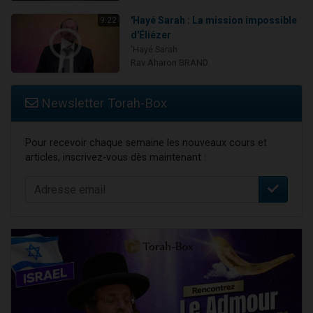
'Hayé Sarah : La mission impossible
9:22
d'Éliézer
'Hayé Sarah
Rav Aharon BRAND
Newsletter Torah-Box
Pour recevoir chaque semaine les nouveaux cours et
articles, inscrivez-vous dès maintenant :