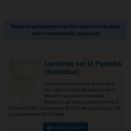
Recevez gratuitement un Rav chez vous ou dans
votre communauté, cliquez-ici
Lumières sur la Paracha
(Bamidbar)
Chaque paracha du livre de Bamidbar
fait l'objet d'une étude approfondie et
novatrice par le Rav Emmanuel
Bensimon qui traitera notamment de 2
notions fortes : l'acceptation de la Torah par le peuple Juif
et son entrée en Terre Sainte.
acheter ce livre