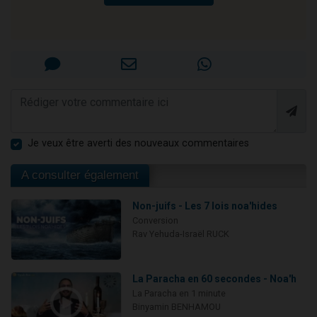
Je veux être averti des nouveaux commentaires
A consulter également
Non-juifs - Les 7 lois noa'hides
Conversion
Rav Yehuda-Israël RUCK
La Paracha en 60 secondes - Noa'h
La Paracha en 1 minute
Binyamin BENHAMOU