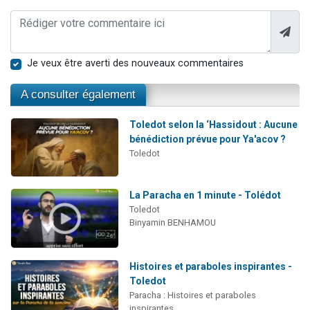
Je veux être averti des nouveaux commentaires
A consulter également
Toledot selon la ‘Hassidout : Aucune
bénédiction prévue pour Ya'acov ?
Toledot
La Paracha en 1 minute - Tolédot
Toledot
Binyamin BENHAMOU
Histoires et paraboles inspirantes -
Toledot
Paracha : Histoires et paraboles
inspirantes