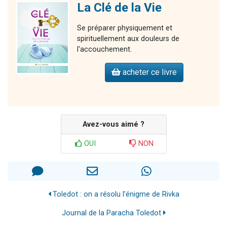
La Clé de la Vie
Se préparer physiquement et
spirituellement aux douleurs de
l'accouchement.
acheter ce livre
Avez-vous aimé ?
OUI
NON
Toledot : on a résolu l’énigme de Rivka
Journal de la Paracha Toledot