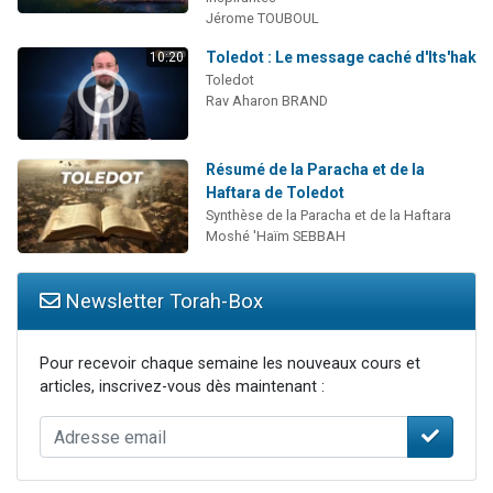
Jérome TOUBOUL
Toledot : Le message caché d'Its'hak
10:20
Toledot
Rav Aharon BRAND
Résumé de la Paracha et de la
Haftara de Toledot
Synthèse de la Paracha et de la Haftara
Moshé 'Haïm SEBBAH
Newsletter Torah-Box
Pour recevoir chaque semaine les nouveaux cours et
articles, inscrivez-vous dès maintenant :