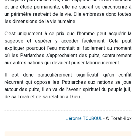
et une étude permanente, elle ne saurait se circonscrire à
un périmètre restreint de la vie. Elle embrasse donc toutes
les dimensions de la vie humaine.
C’est uniquement à ce prix que l’homme peut acquérir la
sagesse et espérer y accéder facilement. Cela peut
expliquer pourquoi l’eau montait si facilement au moment
où les Patriarches s’approchaient des puits, contrairement
aux autres nations qui devaient puiser laborieusement.
Il est donc particulièrement significatif qu’un conflit
récurrent qui oppose les Patriarches aux nations se joue
autour des puits, il en va de l’avenir spirituel du peuple juif,
de sa Torah et de sa relation à D.ieu…
Jérome TOUBOUL
- © Torah-Box