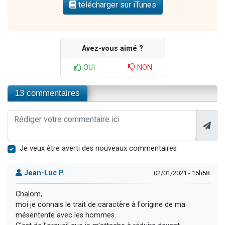
télécharger sur iTunes
Avez-vous aimé ?
OUI
NON
13 commentaires
Je veux être averti des nouveaux commentaires
Jean-Luc P.
02/01/2021 - 15h58
Chalom,
moi je connais le trait de caractère à l'origine de ma
mésentente avec les hommes.