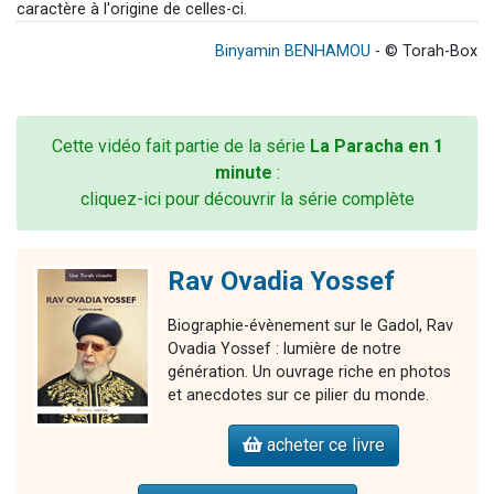
caractère à l'origine de celles-ci.
Binyamin BENHAMOU
- © Torah-Box
Cette vidéo fait partie de la série
La Paracha en 1
minute
:
cliquez-ici pour découvrir la série complète
Rav Ovadia Yossef
Biographie-évènement sur le Gadol, Rav
Ovadia Yossef : lumière de notre
génération. Un ouvrage riche en photos
et anecdotes sur ce pilier du monde.
acheter ce livre