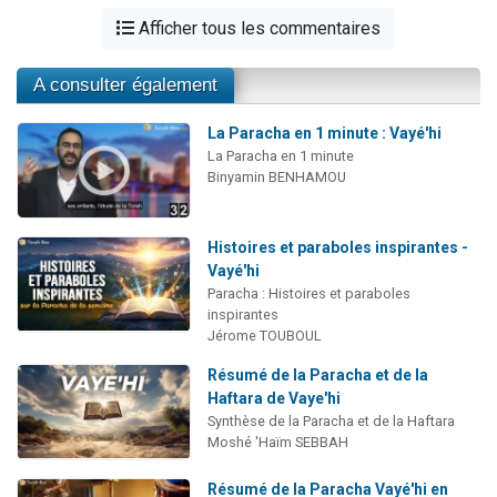
Afficher tous les commentaires
A consulter également
La Paracha en 1 minute : Vayé'hi
La Paracha en 1 minute
Binyamin BENHAMOU
Histoires et paraboles inspirantes -
Vayé'hi
Paracha : Histoires et paraboles
inspirantes
Jérome TOUBOUL
Résumé de la Paracha et de la
Haftara de Vaye'hi
Synthèse de la Paracha et de la Haftara
Moshé 'Haïm SEBBAH
Résumé de la Paracha Vayé'hi en