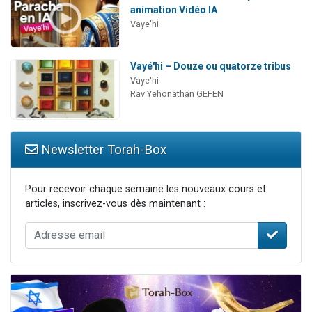
animation Vidéo IA
Vaye'hi
Vayé'hi – Douze ou quatorze tribus
Vaye'hi
Rav Yehonathan GEFEN
Newsletter Torah-Box
Pour recevoir chaque semaine les nouveaux cours et
articles, inscrivez-vous dès maintenant :