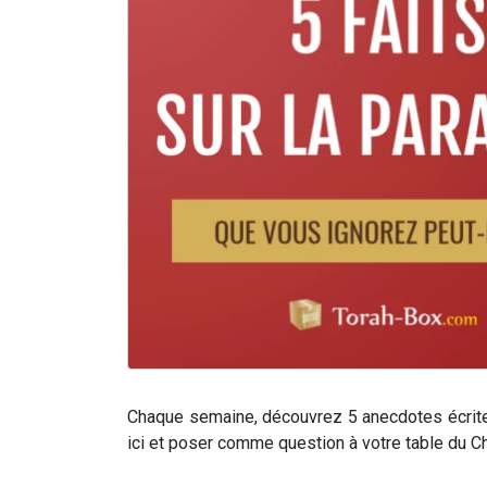
Chaque semaine, découvrez 5 anecdotes écrite
ici et poser comme question à votre table du C