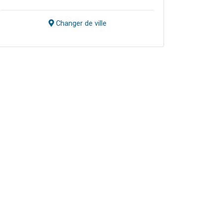
Changer de ville