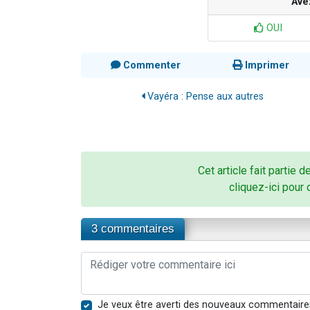
Ave
OUI
Commenter
Imprimer
Vayéra : Pense aux autres
Cet article fait partie d
cliquez-ici pour 
3 commentaires
Je veux être averti des nouveaux commentaire