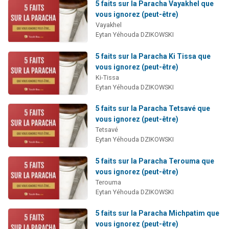
5 faits sur la Paracha Vayakhel que
vous ignorez (peut-être)
Vayakhel
Eytan Yéhouda DZIKOWSKI
5 faits sur la Paracha Ki Tissa que
vous ignorez (peut-être)
Ki-Tissa
Eytan Yéhouda DZIKOWSKI
5 faits sur la Paracha Tetsavé que
vous ignorez (peut-être)
Tetsavé
Eytan Yéhouda DZIKOWSKI
5 faits sur la Paracha Terouma que
vous ignorez (peut-être)
Terouma
Eytan Yéhouda DZIKOWSKI
5 faits sur la Paracha Michpatim que
vous ignorez (peut-être)