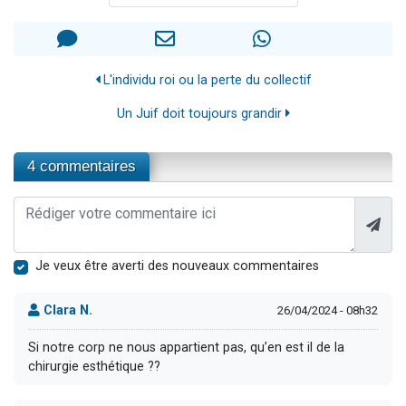
L'individu roi ou la perte du collectif
Un Juif doit toujours grandir
4 commentaires
Je veux être averti des nouveaux commentaires
Clara N.
26/04/2024 - 08h32
Si notre corp ne nous appartient pas, qu’en est il de la
chirurgie esthétique ??