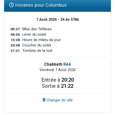
Horaires pour Columbus
7 Août 2026 - 24 Av 5786
05:37
Mise des Téfilines
06:36
Lever du soleil
13:38
Heure de milieu du jour
20:38
Coucher du soleil
21:21
Tombée de la nuit
Chabbath
Réé
Vendredi 7 Août 2026
Entrée à
20:20
Sortie à
21:22
Changer de ville