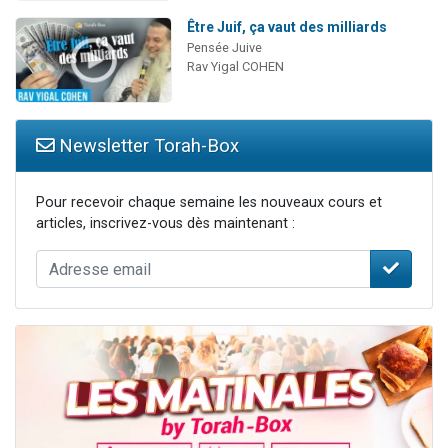
Être Juif, ça vaut des milliards
Pensée Juive
Rav Yigal COHEN
Newsletter Torah-Box
Pour recevoir chaque semaine les nouveaux cours et
articles, inscrivez-vous dès maintenant :