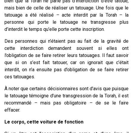
bien que la Torah ne parle pas d’interdiction d’être tatoué,
mais bien de celle de réaliser un tatouage. Une fois que le
tatouage a été réalisé – acte interdit par la Torah – la
personne qui porte le tatouage ne transgresse plus
d’interdit le temps qu’elle porte cette inscription.
Des personnes qui n’étaient pas au fait de la gravité de
cette interdiction demandent souvent si elles ont
l’obligation de se faire retirer leurs tatouages. Il faut savoir
que si on s’est fait tatouer, car on ignorait que c’était
interdit, on n’a ensuite pas d’obligation de se faire retirer
ces tatouages.
À noter que certains décisionnaires sont d’avis que puisque
le tatouage témoigne d’une transgression de la Torah, il est
recommandé – mais pas obligatoire – de se le faire
effacer.
Le corps, cette voiture de fonction