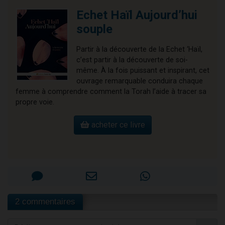
Echet Haïl Aujourd’hui
souple
Partir à la découverte de la Echet ‘Haïl,
c’est partir à la découverte de soi-
même. À la fois puissant et inspirant, cet
ouvrage remarquable conduira chaque
femme à comprendre comment la Torah l’aide à tracer sa
propre voie.
acheter ce livre
2 commentaires