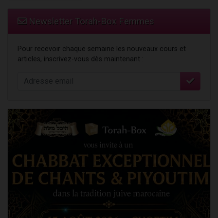
Newsletter Torah-Box Femmes
Pour recevoir chaque semaine les nouveaux cours et
articles, inscrivez-vous dès maintenant :