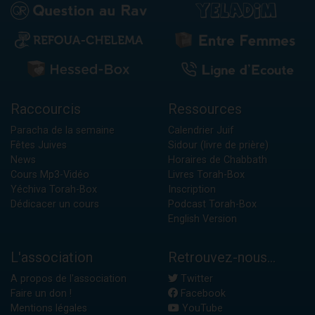
Raccourcis
Ressources
Paracha de la semaine
Calendrier Juif
Fêtes Juives
Sidour (livre de prière)
News
Horaires de Chabbath
Cours Mp3-Vidéo
Livres Torah-Box
Yéchiva Torah-Box
Inscription
Dédicacer un cours
Podcast Torah-Box
English Version
L'association
Retrouvez-nous...
A propos de l'association
Twitter
Faire un don !
Facebook
Mentions légales
YouTube