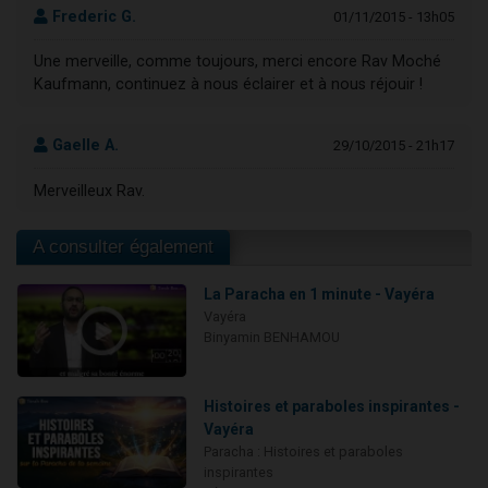
Frederic G.
01/11/2015 - 13h05
Une merveille, comme toujours, merci encore Rav Moché
Kaufmann, continuez à nous éclairer et à nous réjouir !
Gaelle A.
29/10/2015 - 21h17
Merveilleux Rav.
A consulter également
La Paracha en 1 minute - Vayéra
Vayéra
Binyamin BENHAMOU
Histoires et paraboles inspirantes -
Vayéra
Paracha : Histoires et paraboles
inspirantes