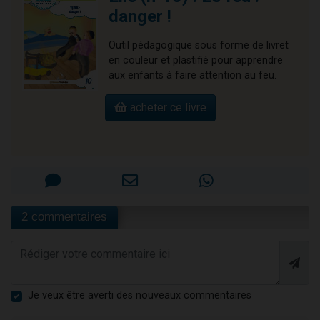
danger !
Outil pédagogique sous forme de livret
en couleur et plastifié pour apprendre
aux enfants à faire attention au feu.
acheter ce livre
2 commentaires
Je veux être averti des nouveaux commentaires