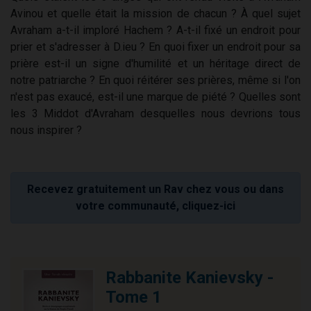
Avinou et quelle était la mission de chacun ? À quel sujet
Avraham a-t-il imploré Hachem ? A-t-il fixé un endroit pour
prier et s'adresser à D.ieu ? En quoi fixer un endroit pour sa
prière est-il un signe d'humilité et un héritage direct de
notre patriarche ? En quoi réitérer ses prières, même si l'on
n'est pas exaucé, est-il une marque de piété ? Quelles sont
les 3 Middot d'Avraham desquelles nous devrions tous
nous inspirer ?
Recevez gratuitement un Rav chez vous ou dans
votre communauté, cliquez-ici
Rabbanite Kanievsky -
Tome 1