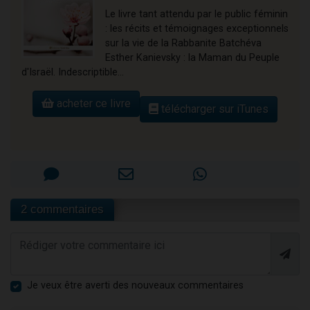
Le livre tant attendu par le public féminin
: les récits et témoignages exceptionnels
sur la vie de la Rabbanite Batchéva
Esther Kanievsky : la Maman du Peuple
d'Israël. Indescriptible...
acheter ce livre
télécharger sur iTunes
2 commentaires
Je veux être averti des nouveaux commentaires