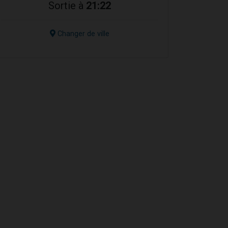
Sortie à
21:22
Changer de ville