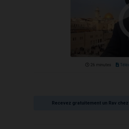
26 minutes
Télé
Recevez gratuitement un Rav chez 