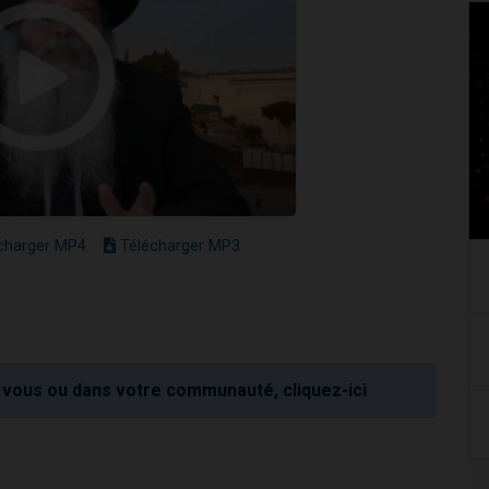
charger MP4
Télécharger MP3
vous ou dans votre communauté, cliquez-ici