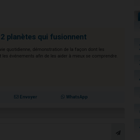
 planètes qui fusionnent
 vie quotidienne, démonstration de la façon dont les
les événements afin de les aider à mieux se comprendre.
Envoyer
WhatsApp