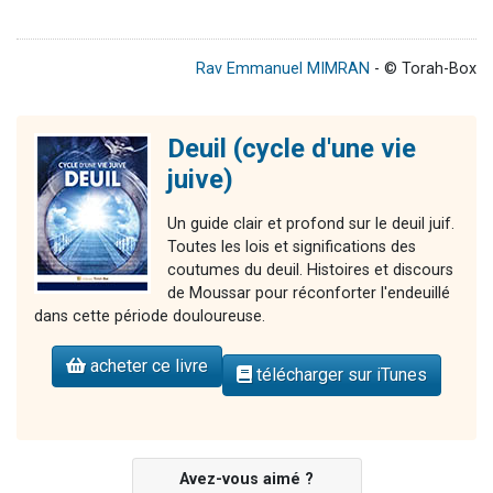
Rav Emmanuel MIMRAN
- © Torah-Box
Deuil (cycle d'une vie
juive)
Un guide clair et profond sur le deuil juif.
Toutes les lois et significations des
coutumes du deuil. Histoires et discours
de Moussar pour réconforter l'endeuillé
dans cette période douloureuse.
acheter ce livre
télécharger sur iTunes
Avez-vous aimé ?