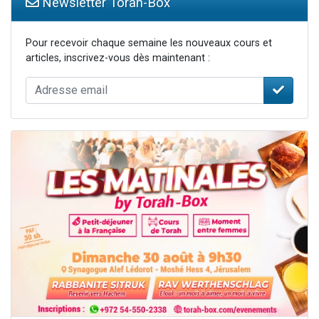
Newsletter Torah-Box
Pour recevoir chaque semaine les nouveaux cours et
articles, inscrivez-vous dès maintenant :