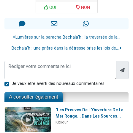
OUI
NON
Lumières sur la paracha Bechala'h : la traversée de la...
Bechala'h : une prière dans la détresse brise les lois de...
Je veux être averti des nouveaux commentaires
A consulter également
"Les Preuves De L’Ouverture De La
Mer Rouge... Dans Les Sources...
Kitsour