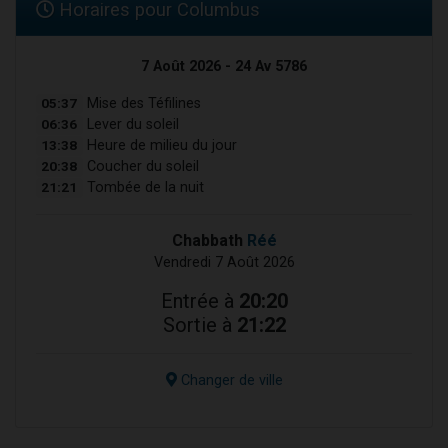
Horaires pour Columbus
7 Août 2026 - 24 Av 5786
05:37
Mise des Téfilines
06:36
Lever du soleil
13:38
Heure de milieu du jour
20:38
Coucher du soleil
21:21
Tombée de la nuit
Chabbath
Réé
Vendredi 7 Août 2026
Entrée à
20:20
Sortie à
21:22
Changer de ville