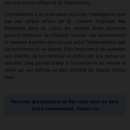
pas une simple affaire de QI. Explications…
Contrairement à ce qu'on aurait pu croire, l'intelligence n'est
pas une simple affaire de QI... Comme l'explique Rav
Benchétrit dans ce cours, les intérêts d'une personne
peuvent influencer sa réflexion, fausser son raisonnement
et l'amener à perdre des choses aussi fondamentales que
sa conscience et sa dignité. D'où l'importance de connaître
ses intérêts, de les contrôler et d'être prêt à la remise en
question. Cela permet d’aller à l’essentiel et de révéler la
vérité qui est enfouie au plus profond de chacun d’entre
nous.
Recevez gratuitement un Rav chez vous ou dans
votre communauté, cliquez-ici