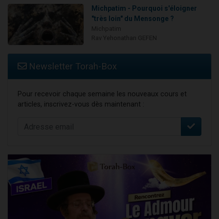
Michpatim - Pourquoi s'éloigner
"très loin" du Mensonge ?
Michpatim
Rav Yehonathan GEFEN
Newsletter Torah-Box
Pour recevoir chaque semaine les nouveaux cours et
articles, inscrivez-vous dès maintenant :