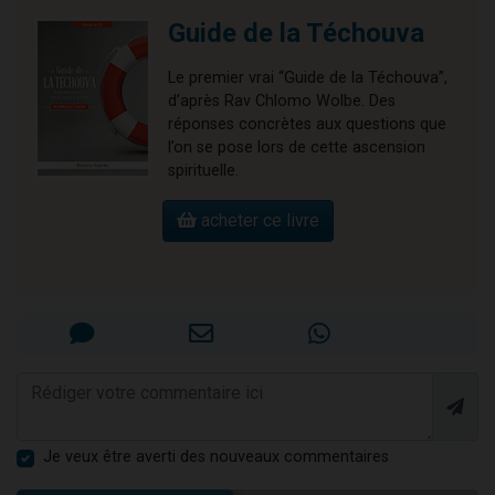
Guide de la Téchouva
Le premier vrai “Guide de la Téchouva”,
d’après Rav Chlomo Wolbe. Des
réponses concrètes aux questions que
l’on se pose lors de cette ascension
spirituelle.
acheter ce livre
Je veux être averti des nouveaux commentaires