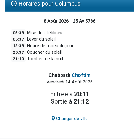
Horaires pour Columbus
8 Août 2026 - 25 Av 5786
05:38
Mise des Téfilines
06:37
Lever du soleil
13:38
Heure de milieu du jour
20:37
Coucher du soleil
21:19
Tombée de la nuit
Chabbath
Choftim
Vendredi 14 Août 2026
Entrée à
20:11
Sortie à
21:12
Changer de ville