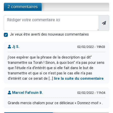
2 commentaires
Je veux être averti des nouveaux commentaires
Jj S.
02/02/2022 - 19h03
j'ose espérer que la phrase de la description qui dit"
transmettre sa Torah ! Sinon, à quoi bon" n'a pas pour sens
que l’étude n'a d’intérêt que si elle fait dans le but de
transmettre et que si ce n'est pas le cas elle n'a pas
d’intérêt car ce serait de [...]
lire la suite du commentaire
Marcel Fafouin B.
02/02/2022 - 11h04
Grands mercis chalom pour ce délicieux « Donnez-moi! » .