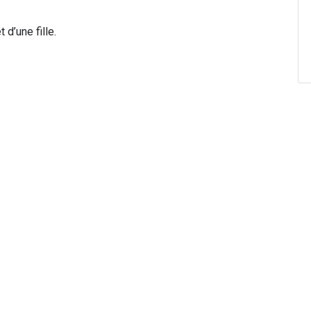
 d’une fille.