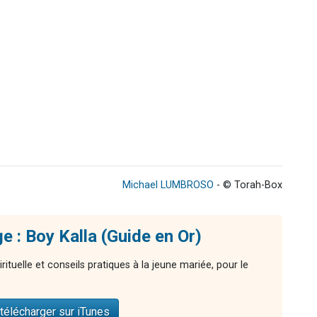
Michael LUMBROSO
- © Torah-Box
e : Boy Kalla (Guide en Or)
rituelle et conseils pratiques à la jeune mariée, pour le
télécharger sur iTunes