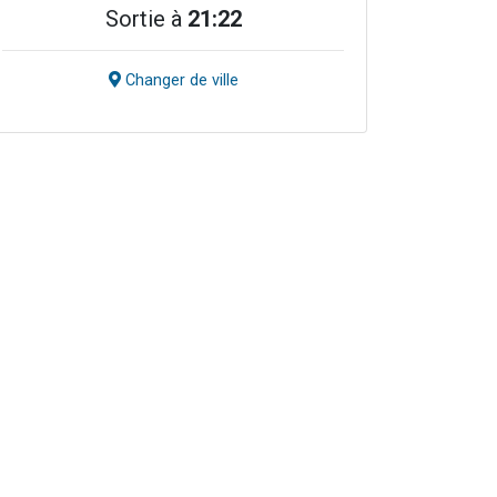
Sortie à
21:22
Changer de ville