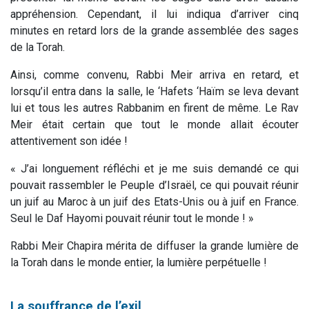
appréhension. Cependant, il lui indiqua d’arriver cinq
minutes en retard lors de la grande assemblée des sages
de la Torah.
Ainsi, comme convenu, Rabbi Meir arriva en retard, et
lorsqu’il entra dans la salle, le ‘Hafets ‘Haïm se leva devant
lui et tous les autres Rabbanim en firent de même. Le Rav
Meir était certain que tout le monde allait écouter
attentivement son idée !
« J’ai longuement réfléchi et je me suis demandé ce qui
pouvait rassembler le Peuple d’Israël, ce qui pouvait réunir
un juif au Maroc à un juif des Etats-Unis ou à juif en France.
Seul le Daf Hayomi pouvait réunir tout le monde ! »
Rabbi Meir Chapira mérita de diffuser la grande lumière de
la Torah dans le monde entier, la lumière perpétuelle !
La souffrance de l’exil