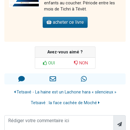
enfants au coucher. Période entre les
mois de Tichri à Tévèt.
acheter ce livre
Avez-vous aimé ?
OUI
NON
Tetsavé - La haine est un Lachone hara « silencieux »
Tetsavé : la face cachée de Moché