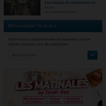
d'un manque de confiance en soi
Tetsavé
Rav Yehonathan GEFEN
Newsletter Torah-Box
Pour recevoir chaque semaine les nouveaux cours et
articles, inscrivez-vous dès maintenant :