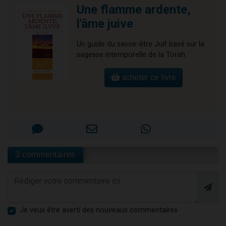
Une flamme ardente,
l'âme juive
Un guide du savoir-être Juif basé sur la
sagesse intemporelle de la Torah.
acheter ce livre
3 commentaires
Je veux être averti des nouveaux commentaires