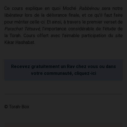
Ce cours explique en quoi Moché
Rabbénou
sera notre
libérateur lors de la délivrance finale, et ce qu'il faut faire
pour mériter celle-ci. Et ainsi, à travers le premier verset de
Parachat Tétsavé
, l'importance considérable de l'étude de
la Torah. Cours offert avec l'aimable participation du site
Kikar Hashabat.
Recevez gratuitement un Rav chez vous ou dans
votre communauté, cliquez-ici
© Torah-Box