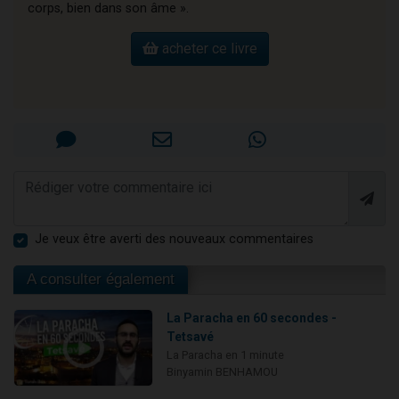
corps, bien dans son âme ».
acheter ce livre
Je veux être averti des nouveaux commentaires
A consulter également
La Paracha en 60 secondes -
Tetsavé
La Paracha en 1 minute
Binyamin BENHAMOU