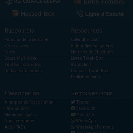
Raccourcis
Ressources
Paracha de la semaine
Calendrier Juif
Fêtes Juives
Sidour (livre de prière)
News
Horaires de Chabbath
Cours Mp3-Vidéo
Livres Torah-Box
Yéchiva Torah-Box
Inscription
Dédicacer un cours
Podcast Torah-Box
English Version
L'association
Retrouvez-nous...
A propos de l'association
Twitter
Faire un don !
Facebook
Mentions légales
YouTube
Nous contacter
WhatsApp
Aide (FAQ)
WhatsApp Femmes