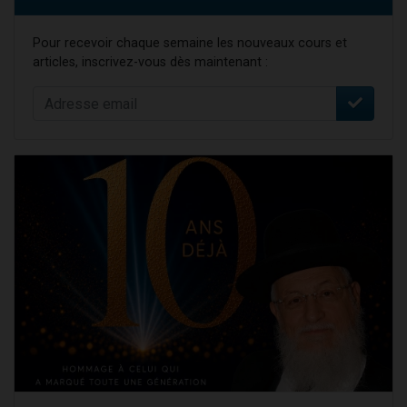
Pour recevoir chaque semaine les nouveaux cours et
articles, inscrivez-vous dès maintenant :