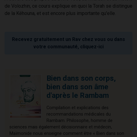
de Volozhin, ce cours explique en quoi la Torah se distingue
de la Kéhouna, et est encore plus importante qu'elle.
Recevez gratuitement un Rav chez vous ou dans
votre communauté, cliquez-ici
Bien dans son corps,
bien dans son âme
d'après le Rambam
Compilation et explications des
recommandations médicales du
Rambam. Philosophe, homme de
sciences mais également décisionnaire et médecin,
Maïmonide nous enseigne comment être « Bien dans son