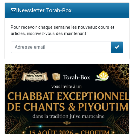
Newsletter Torah-Box
Pour recevoir chaque semaine les nouveaux cours et
articles, inscrivez-vous dès maintenant :