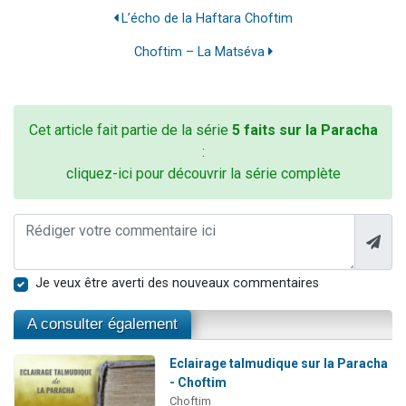
L’écho de la Haftara Choftim
Choftim – La Matséva
Cet article fait partie de la série
5 faits sur la Paracha
:
cliquez-ici pour découvrir la série complète
Je veux être averti des nouveaux commentaires
A consulter également
Eclairage talmudique sur la Paracha
- Choftim
Choftim