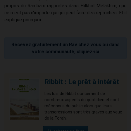
propos du Rambam rapportés dans Hilkhot Mélakhim, que
ce n est pas n'importe qui qui peut faire des reproches. Et il
explique pourquoi.
Recevez gratuitement un Rav chez vous ou dans
votre communauté, cliquez-ici
Ribbit : Le prêt à intérêt
Les lois de Ribbit concernent de
nombreux aspects du quotidien et sont
méconnus du public alors que leurs
transgressions sont très graves aux yeux
de la Torah.