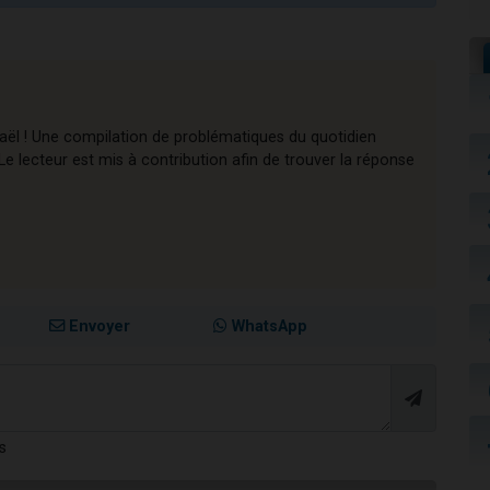
raël ! Une compilation de problématiques du quotidien
e lecteur est mis à contribution afin de trouver la réponse
Envoyer
WhatsApp
s