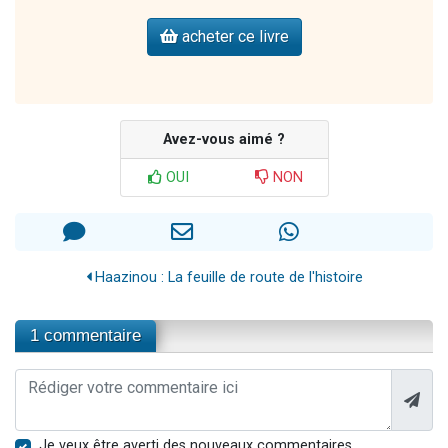
acheter ce livre
Avez-vous aimé ?
OUI
NON
Haazinou : La feuille de route de l'histoire
1 commentaire
Je veux être averti des nouveaux commentaires