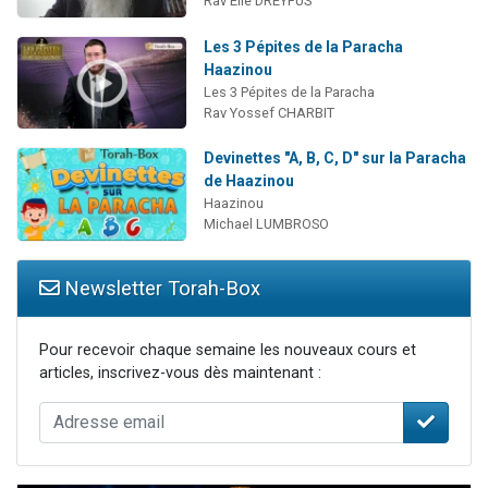
Rav Elie DREYFUS
Les 3 Pépites de la Paracha
Haazinou
Les 3 Pépites de la Paracha
Rav Yossef CHARBIT
Devinettes "A, B, C, D" sur la Paracha
de Haazinou
Haazinou
Michael LUMBROSO
Newsletter Torah-Box
Pour recevoir chaque semaine les nouveaux cours et
articles, inscrivez-vous dès maintenant :