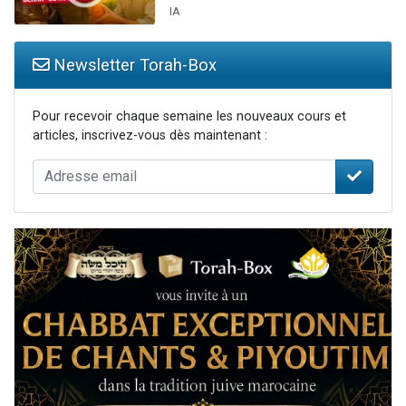
IA
Newsletter Torah-Box
Pour recevoir chaque semaine les nouveaux cours et
articles, inscrivez-vous dès maintenant :