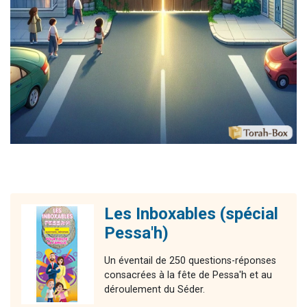
Les Inboxables (spécial
Pessa'h)
Un éventail de 250 questions-réponses
consacrées à la fête de Pessa'h et au
déroulement du Séder.