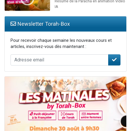
Résumé de la Paracha en animation Vidéo
IA
Newsletter Torah-Box
Pour recevoir chaque semaine les nouveaux cours et
articles, inscrivez-vous dès maintenant :