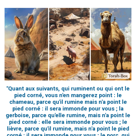
"Quant aux suivants, qui ruminent ou qui ont le
pied corné, vous n'en mangerez point : le
chameau, parce qu'il rumine mais n'a point le
pied corné : il sera immonde pour vous ; la
gerboise, parce qu'elle rumine, mais n'a point le
pied corné : elle sera immonde pour vous ; le
lièvre, parce qu'il rumine, mais n'a point le pied
corné : il sera immonde pour vous ; le porc, qui