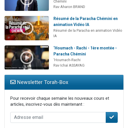
Chémini
Rav Aharon BRAND
Résumé de la Paracha Chémini en
animation Vidéo IA
Résumé de la Paracha en animation Vidéo
IA
‘Houmach - Rachi - 1ère montée -
Paracha Chémini
‘Houmach-Rachi
Rav Ichaï ASSAYAG
Newsletter Torah-Box
Pour recevoir chaque semaine les nouveaux cours et
articles, inscrivez-vous dès maintenant :