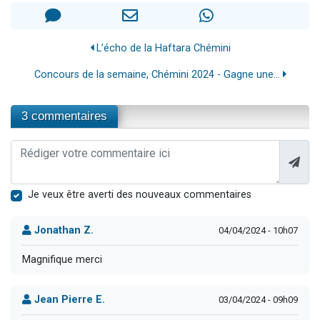
L’écho de la Haftara Chémini
Concours de la semaine, Chémini 2024 - Gagne une...
3 commentaires
Je veux être averti des nouveaux commentaires
Jonathan Z.
04/04/2024 - 10h07
Magnifique merci
Jean Pierre E.
03/04/2024 - 09h09