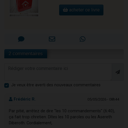
acheter ce livre
2 commentaires
Je veux être averti des nouveaux commentaires
Frédéric R.
05/05/2026 - 08h44
Par pitié, arrêtez de dire "les 10 commandements" (6:40),
ça fait trop chretien. Dîtes les 10 paroles ou les Asereth
Diberoth. Cordialement,