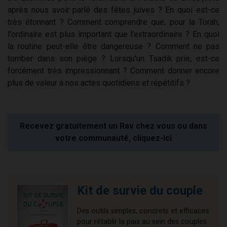
après nous avoir parlé des fêtes juives ? En quoi est-ce
très étonnant ? Comment comprendre que, pour la Torah,
l'ordinaire est plus important que l'extraordinaire ? En quoi
la routine peut-elle être dangereuse ? Comment ne pas
tomber dans son piège ? Lorsqu'un Tsadik prie, est-ce
forcément très impressionnant ? Comment donner encore
plus de valeur à nos actes quotidiens et répétitifs ?
Recevez gratuitement un Rav chez vous ou dans
votre communauté, cliquez-ici
Kit de survie du couple
Des outils simples, concrets et efficaces
pour rétablir la paix au sein des couples.