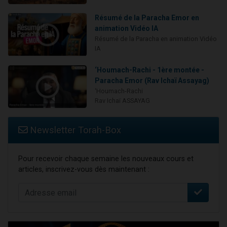
Résumé de la Paracha Emor en
animation Vidéo IA
Résumé de la Paracha en animation Vidéo
IA
‘Houmach-Rachi - 1ère montée -
Paracha Emor (Rav Ichaï Assayag)
‘Houmach-Rachi
Rav Ichaï ASSAYAG
Newsletter Torah-Box
Pour recevoir chaque semaine les nouveaux cours et
articles, inscrivez-vous dès maintenant :