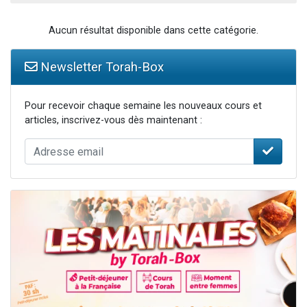
Aucun résultat disponible dans cette catégorie.
Newsletter Torah-Box
Pour recevoir chaque semaine les nouveaux cours et
articles, inscrivez-vous dès maintenant :