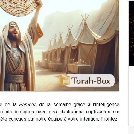
ce de la
Paracha
de la semaine grâce à l'Intelligence
récits bibliques avec des illustrations captivantes sur
é conçues par notre équipe à votre intention. Profitez-