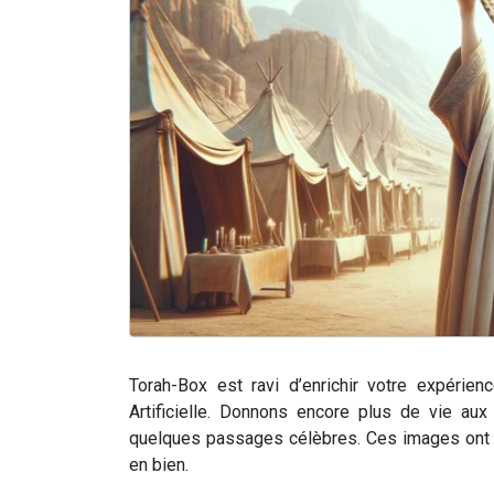
Torah-Box est ravi d’enrichir votre expérien
Artificielle. Donnons encore plus de vie aux 
quelques passages célèbres. Ces images ont ét
en bien.