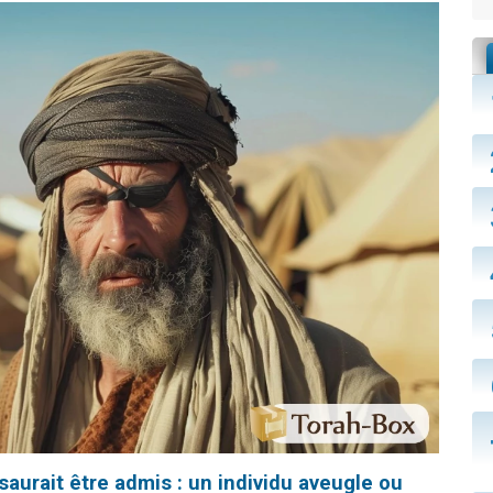
saurait être admis : un individu aveugle ou